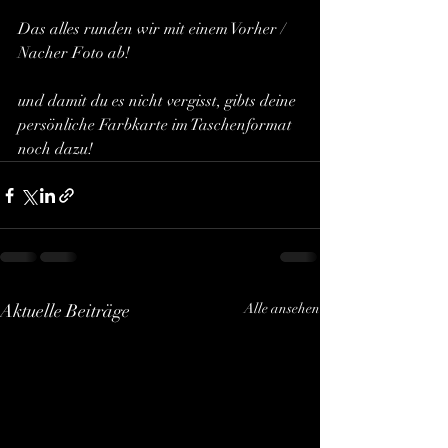
Das alles runden wir mit einem Vorher / 
Nacher Foto ab!
und damit du es nicht vergisst, gibts deine 
persönliche Farbkarte im Taschenformat 
noch dazu!
Aktuelle Beiträge
Alle ansehen