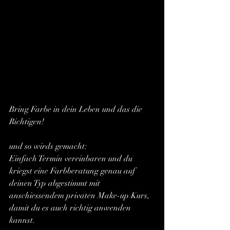
Bring Farbe in dein Leben und das die 
Richtigen!
und so wirds gemacht:
Einfach Termin vereinbaren und du 
kriegst eine Farbberatung genau auf 
deinen Typ abgestimmt mit 
anschiessendem privaten Make-up Kurs, 
damit du es auch richtig anwenden 
kannst.