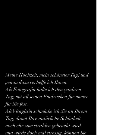
Meine Hochzeit, mein schönster Tag! und 
genau dazu verhelfe ich Ihnen.
Als Fotografin halte ich den ganbzen 
Tag, mit all seinen Eindrücken für immer 
für Sie fest.
Als Visagistin schminke ich Sie an Ihrem 
Tag, damit Ihre natürliche Schönheit 
noch ehr zum strahlen gebracht wird.
und wirds doch mal stressig, können Sie 