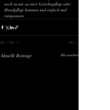
noch zu mir zu einer Gesichtspflege oder 
Handpflege kommen und einfach mal 
entspannen.
Aktuelle Beiträge
Alle ansehen