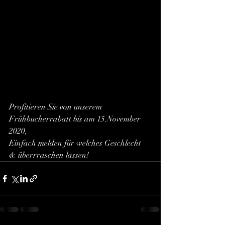
Profitieren Sie von unserem 
Frühbucherrabatt bis am 15.November 
2020,
Einfach melden für welches Geschlecht 
& überrraschen lassen!