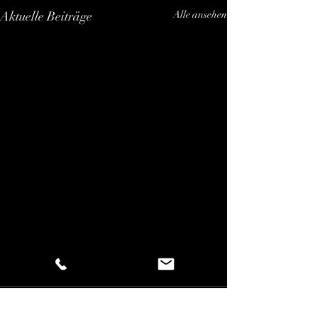
Aktuelle Beiträge
Alle ansehen
Kommentare
Fashion